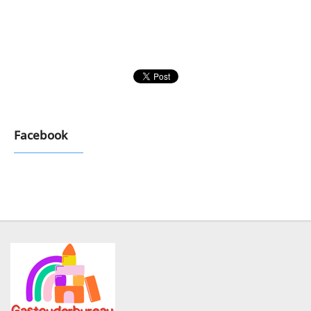
Facebook