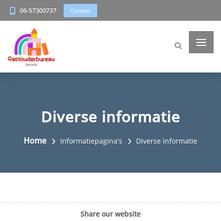
06-57300737
Contact
Diverse informatie
Home
Informatiepagina's
Diverse informatie
Share our website