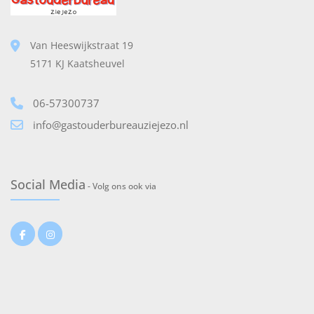
Van Heeswijkstraat 19
5171 KJ Kaatsheuvel
06-57300737
info@gastouderbureauziejezo.nl
Social Media
- Volg ons ook via